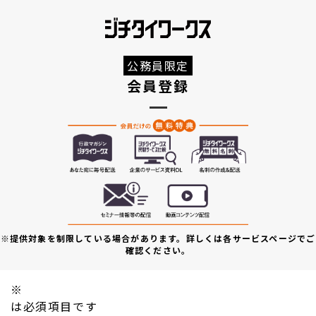
公務員限定
会員登録
※提供対象を制限している場合があります。詳しくは各サービスページでご
確認ください。
※
は必須項目です