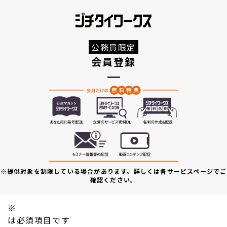
公務員限定
会員登録
※提供対象を制限している場合があります。詳しくは各サービスページでご
確認ください。
※
は必須項目です