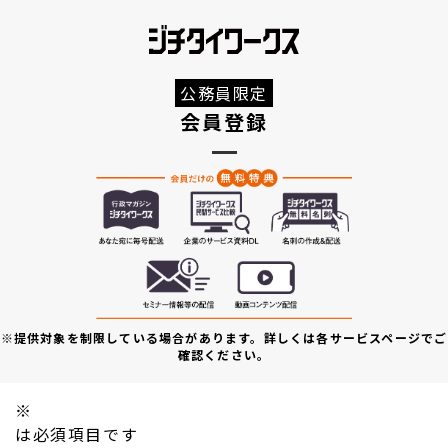
公務員限定
会員登録
※提供対象を制限している場合があります。詳しくは各サービスページでご
確認ください。
※
は必須項目です