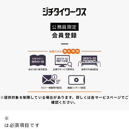
公務員限定
会員登録
※提供対象を制限している場合があります。詳しくは各サービスページでご
確認ください。
※
は必須項目です