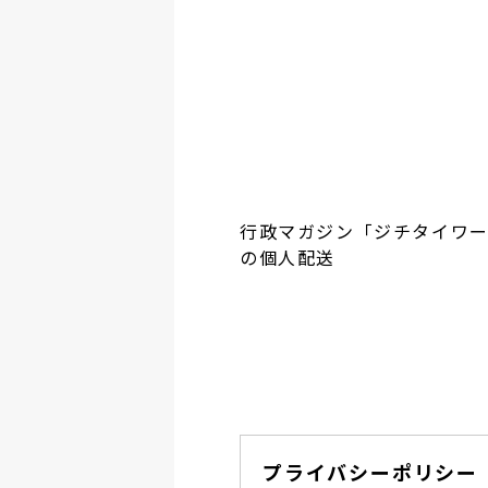
行政マガジン「ジチタイワ
の個人配送
プライバシーポリシー