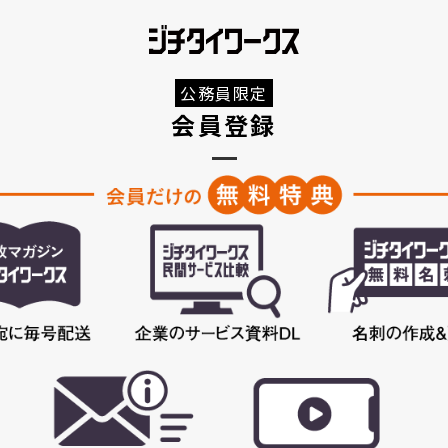
公務員限定
会員登録