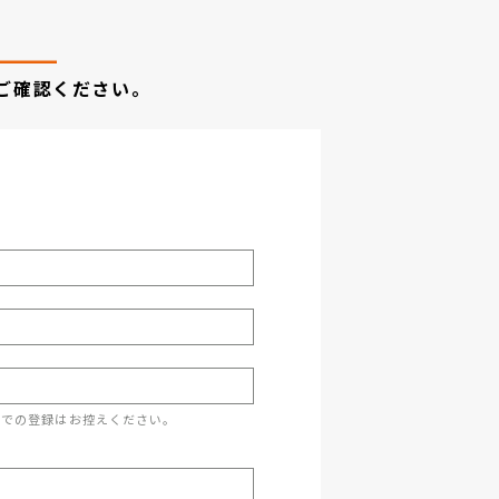
ご確認ください。
スでの登録はお控えください。