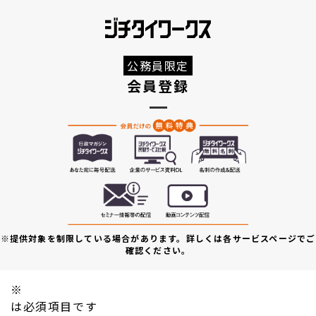
公務員限定
会員登録
※提供対象を制限している場合があります。詳しくは各サービスページでご
確認ください。
※
は必須項目です