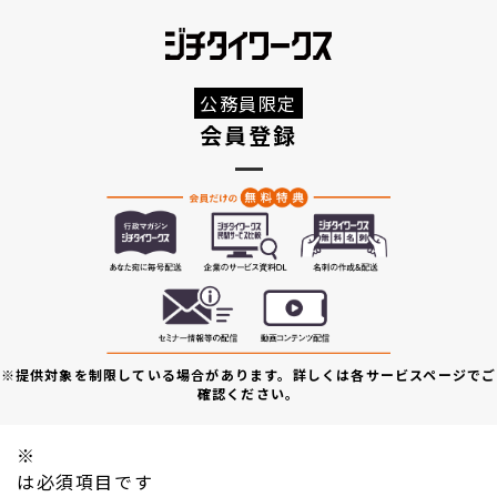
公務員限定
会員登録
※提供対象を制限している場合があります。詳しくは各サービスページでご
確認ください。
※
は必須項目です