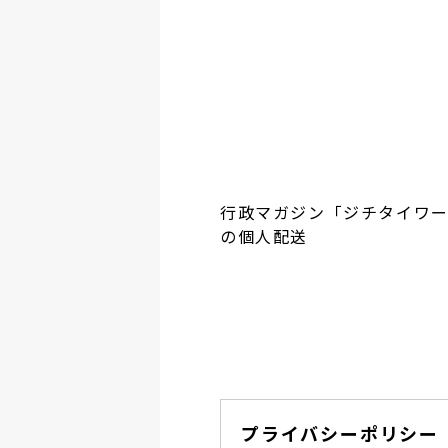
行政マガジン「ジチタイワ
の個人配送
プライバシーポリシー