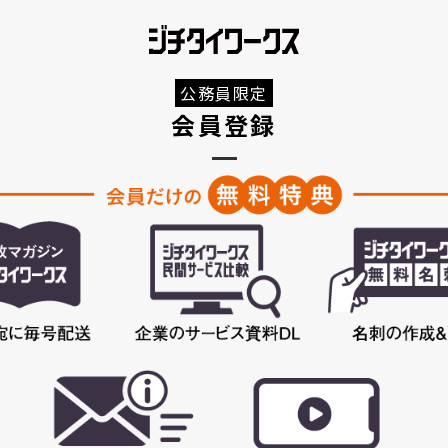
公務員限定
会員登録