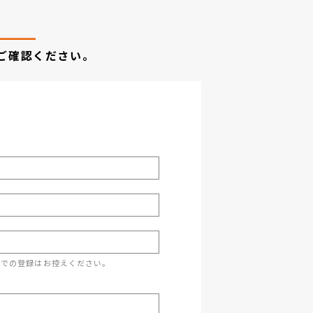
ご確認ください。
スでの登録はお控えください。