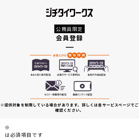
公務員限定
会員登録
※提供対象を制限している場合があります。詳しくは各サービスページでご
確認ください。
※
は必須項目です