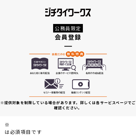
公務員限定
会員登録
※提供対象を制限している場合があります。詳しくは各サービスページでご
確認ください。
※
は必須項目です