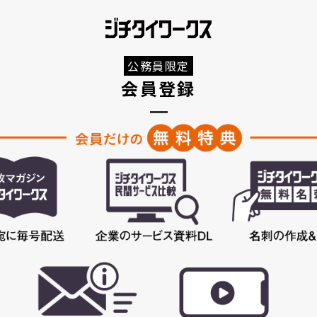
公務員限定
会員登録