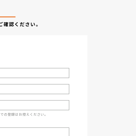
ご確認ください。
スでの登録はお控えください。