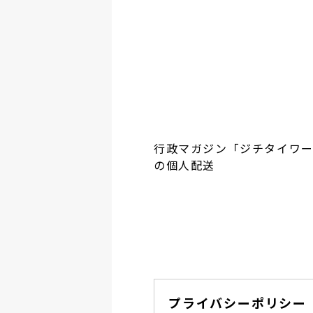
行政マガジン「ジチタイワ
の個人配送
プライバシーポリシー