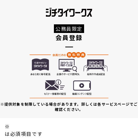
公務員限定
会員登録
※提供対象を制限している場合があります。詳しくは各サービスページでご
確認ください。
※
は必須項目です