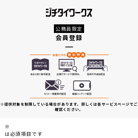
公務員限定
会員登録
※提供対象を制限している場合があります。詳しくは各サービスページでご
確認ください。
※
は必須項目です