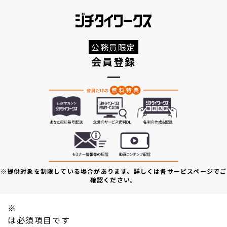
公務員限定
会員登録
※提供対象を制限している場合があります。詳しくは各サービスページでご
確認ください。
※
は必須項目です