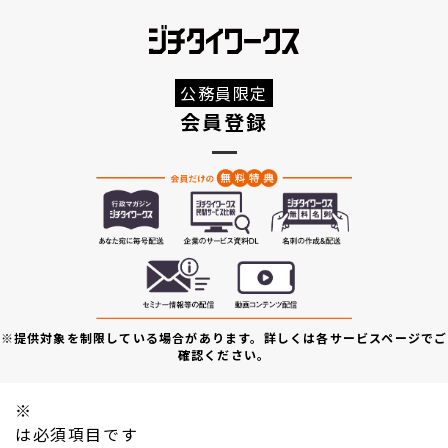
公務員限定
会員登録
※提供対象を制限している場合があります。詳しくは各サービスページでご
確認ください。
※
は必須項目です