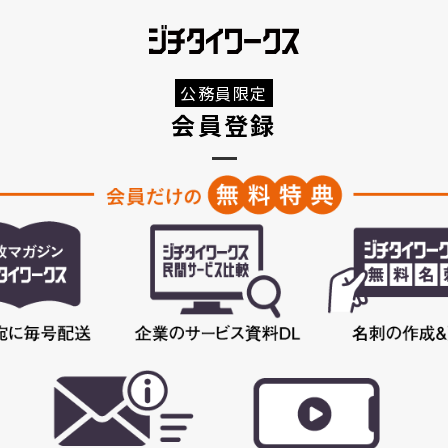
公務員限定
会員登録