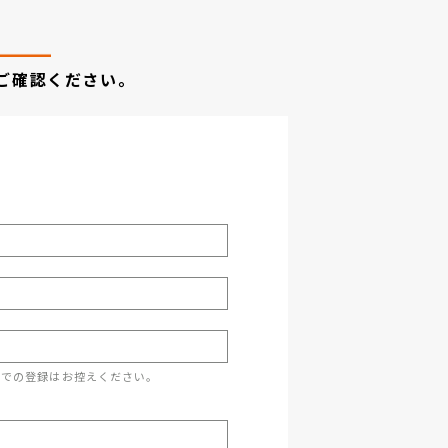
ご確認ください。
スでの登録はお控えください。