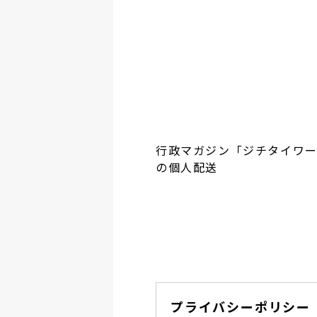
行政マガジン「ジチタイワ
の個人配送
プライバシーポリシー