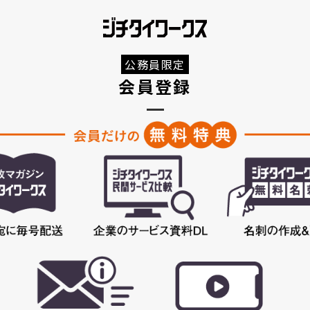
公務員限定
会員登録