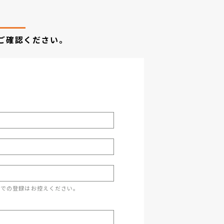
ご確認ください。
スでの登録はお控えください。