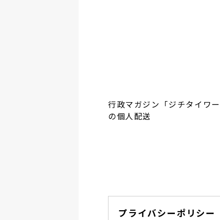
行政マガジン「ジチタイワ
の個人配送
プライバシーポリシー