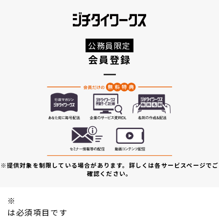
公務員限定
会員登録
※提供対象を制限している場合があります。詳しくは各サービスページでご
確認ください。
※
は必須項目です