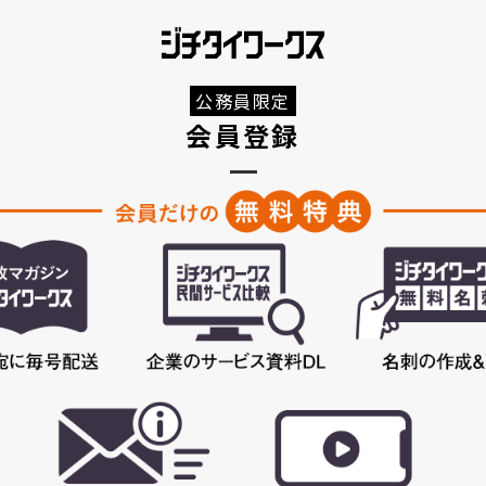
公務員限定
会員登録