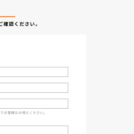
ご確認ください。
スでの登録はお控えください。