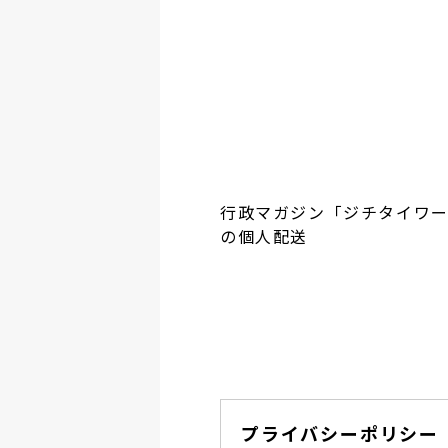
行政マガジン「ジチタイワ
の個人配送
プライバシーポリシー