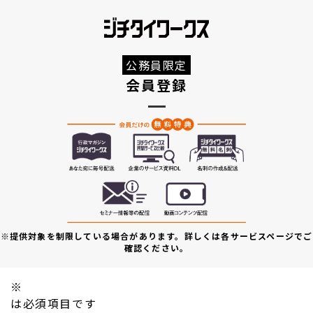
公務員限定
会員登録
※提供対象を制限している場合があります。詳しくは各サービスページでご
確認ください。
※
は必須項目です