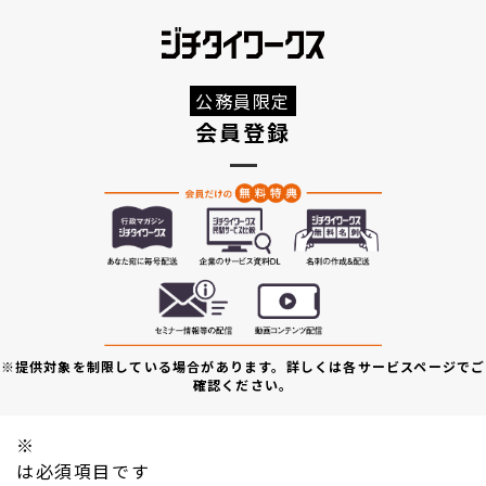
公務員限定
会員登録
※提供対象を制限している場合があります。詳しくは各サービスページでご
確認ください。
※
は必須項目です