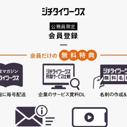
公務員限定
会員登録