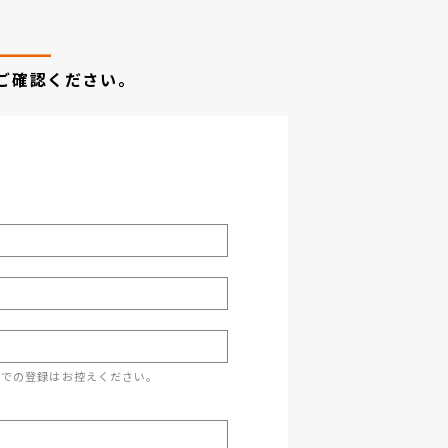
ご確認ください。
スでの登録はお控えください。