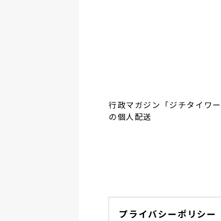
行政マガジン「ジチタイワ
の個人配送
プライバシーポリシー