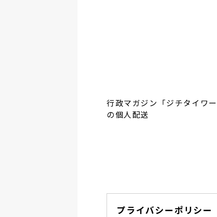
行政マガジン「ジチタイワ
の個人配送
プライバシーポリシー