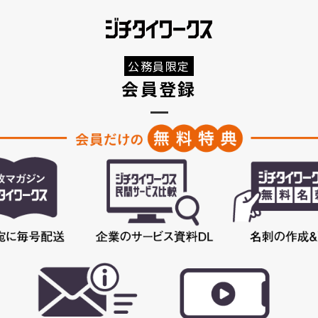
公務員限定
会員登録