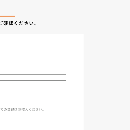
ご確認ください。
スでの登録はお控えください。