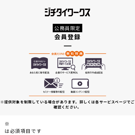
公務員限定
会員登録
※提供対象を制限している場合があります。詳しくは各サービスページでご
確認ください。
※
は必須項目です