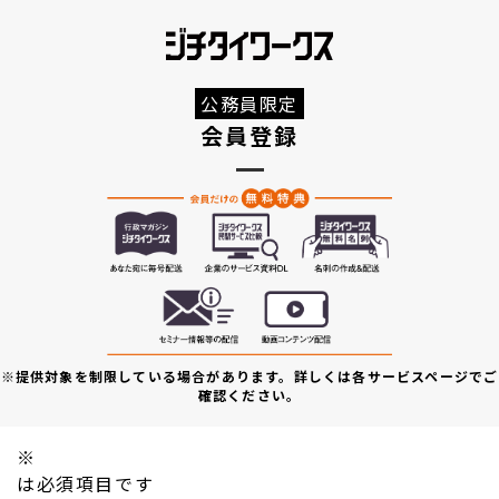
公務員限定
会員登録
※提供対象を制限している場合があります。詳しくは各サービスページでご
確認ください。
※
は必須項目です