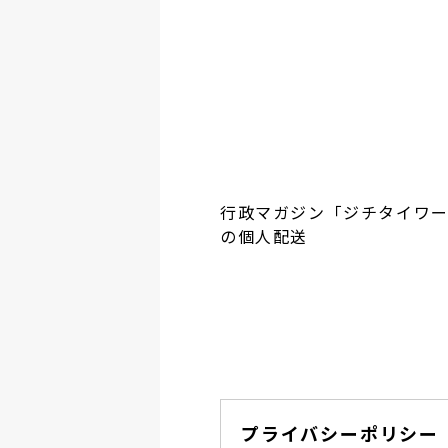
行政マガジン「ジチタイワ
の個人配送
プライバシーポリシー