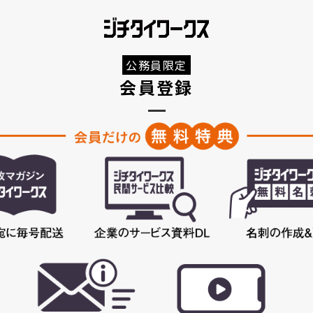
公務員限定
会員登録