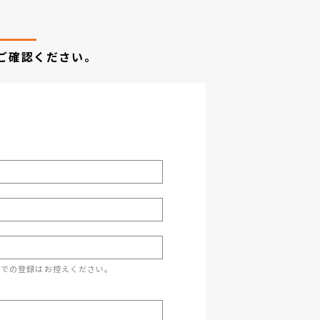
ご確認ください。
スでの登録はお控えください。