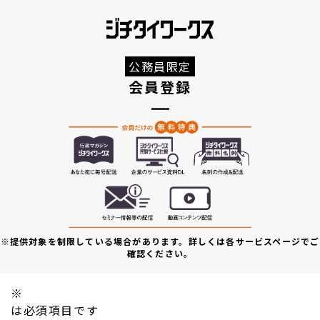
公務員限定
会員登録
※提供対象を制限している場合があります。詳しくは各サービスページでご
確認ください。
※
は必須項目です