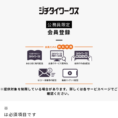
公務員限定
会員登録
※提供対象を制限している場合があります。詳しくは各サービスページでご
確認ください。
※
は必須項目です