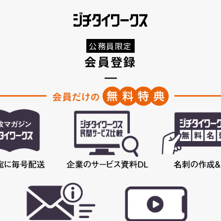
公務員限定
会員登録