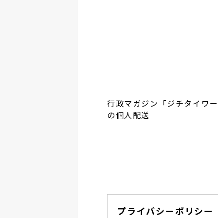
行政マガジン「ジチタイワ
の個人配送
プライバシーポリシー