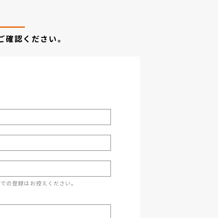
ご確認ください。
スでの登録はお控えください。