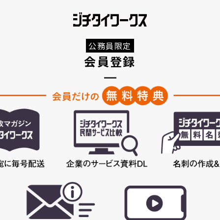
公務員限定
会員登録