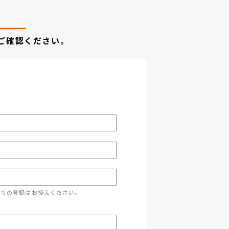
ご確認ください。
スでの登録はお控えください。