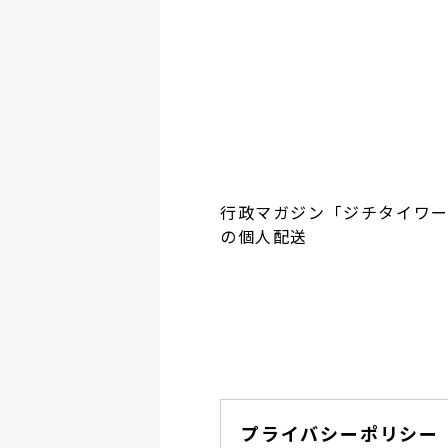
行政マガジン「ジチタイワ
の個人配送
プライバシーポリシー