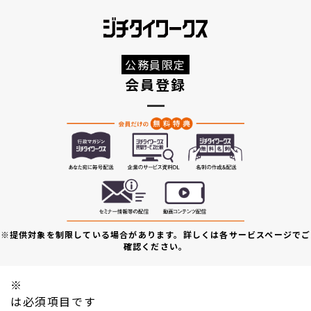
公務員限定
会員登録
※提供対象を制限している場合があります。詳しくは各サービスページでご
確認ください。
※
は必須項目です