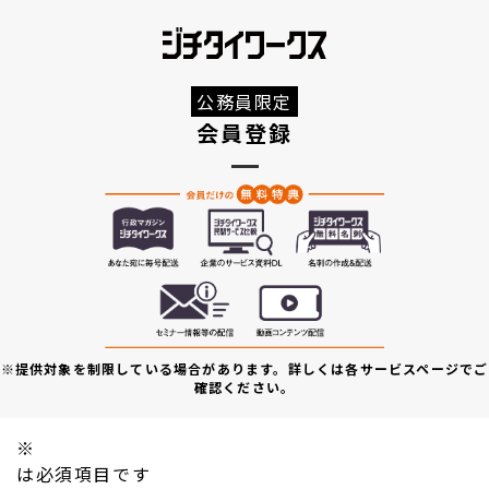
公務員限定
会員登録
※提供対象を制限している場合があります。詳しくは各サービスページでご
確認ください。
※
は必須項目です