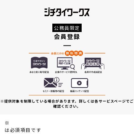
公務員限定
会員登録
※提供対象を制限している場合があります。詳しくは各サービスページでご
確認ください。
※
は必須項目です