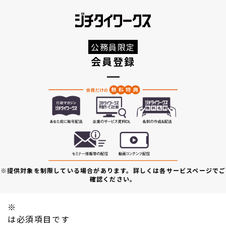
公務員限定
会員登録
※提供対象を制限している場合があります。詳しくは各サービスページでご
確認ください。
※
は必須項目です