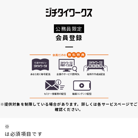
公務員限定
会員登録
※提供対象を制限している場合があります。詳しくは各サービスページでご
確認ください。
※
は必須項目です