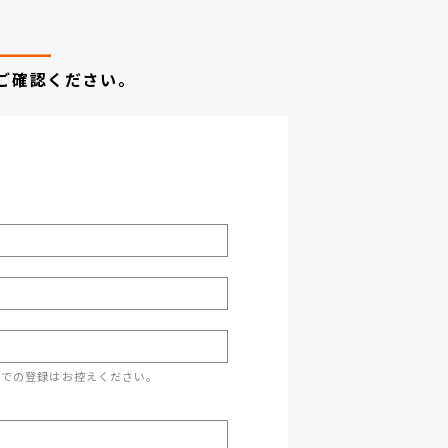
ご確認ください。
スでの登録はお控えください。