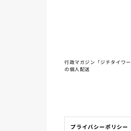
行政マガジン「ジチタイワ
の個人配送
プライバシーポリシー