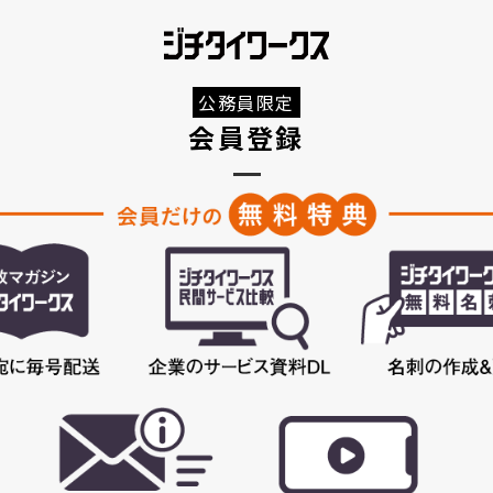
公務員限定
会員登録