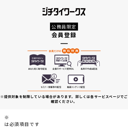
公務員限定
会員登録
※提供対象を制限している場合があります。詳しくは各サービスページでご
確認ください。
※
は必須項目です