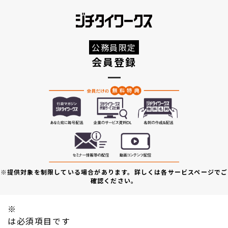
公務員限定
会員登録
※提供対象を制限している場合があります。詳しくは各サービスページでご
確認ください。
※
は必須項目です