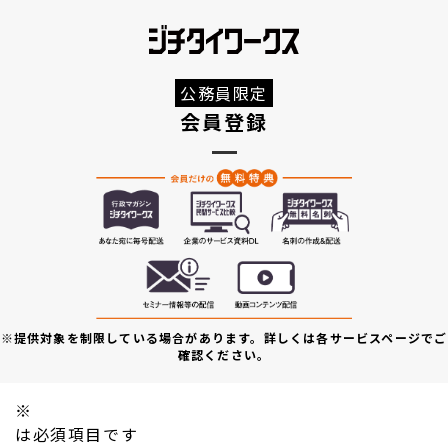
公務員限定
会員登録
※提供対象を制限している場合があります。詳しくは各サービスページでご
確認ください。
※
は必須項目です