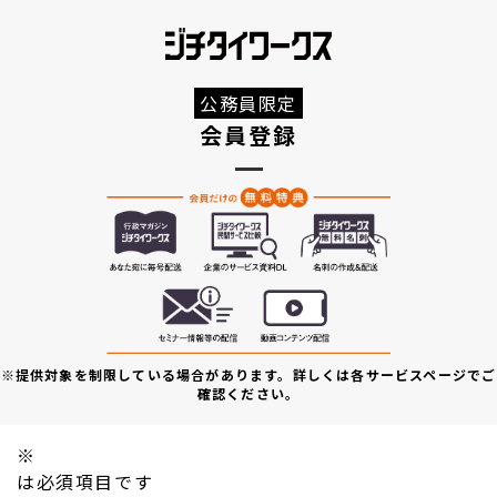
公務員限定
会員登録
※提供対象を制限している場合があります。詳しくは各サービスページでご
確認ください。
※
は必須項目です