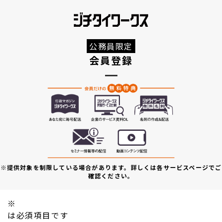
公務員限定
会員登録
※提供対象を制限している場合があります。詳しくは各サービスページでご
確認ください。
※
は必須項目です