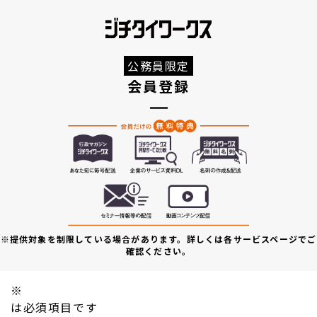
公務員限定
会員登録
※提供対象を制限している場合があります。詳しくは各サービスページでご
確認ください。
※
は必須項目です