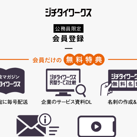
公務員限定
会員登録