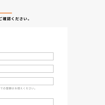
ご確認ください。
スでの登録はお控えください。