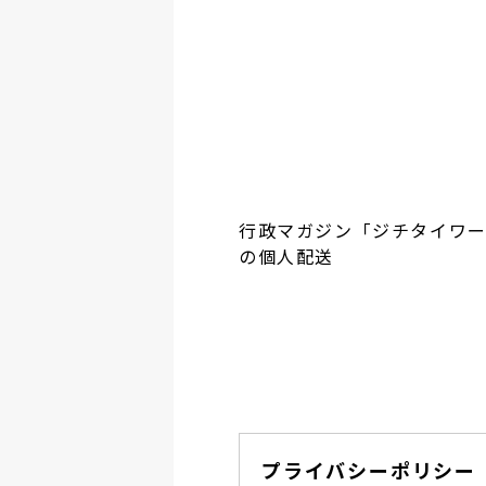
行政マガジン「ジチタイワ
の個人配送
プライバシーポリシー