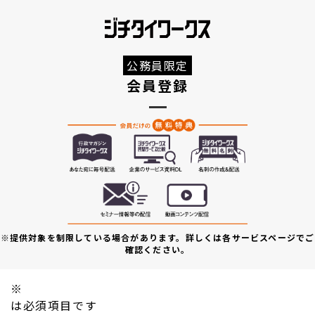
公務員限定
会員登録
※提供対象を制限している場合があります。詳しくは各サービスページでご
確認ください。
※
は必須項目です