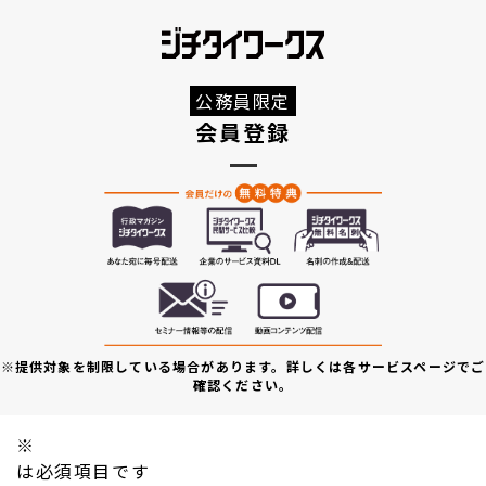
公務員限定
会員登録
※提供対象を制限している場合があります。詳しくは各サービスページでご
確認ください。
※
は必須項目です