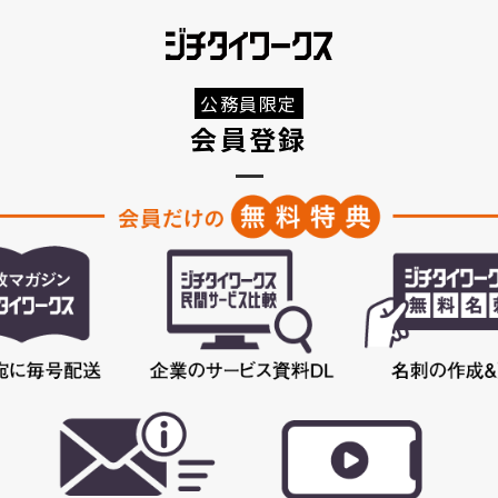
公務員限定
会員登録