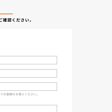
ご確認ください。
スでの登録はお控えください。