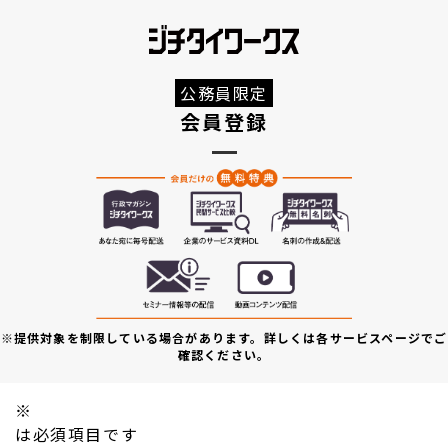
公務員限定
会員登録
※提供対象を制限している場合があります。詳しくは各サービスページでご
確認ください。
※
は必須項目です