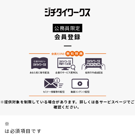
公務員限定
会員登録
※提供対象を制限している場合があります。詳しくは各サービスページでご
確認ください。
※
は必須項目です