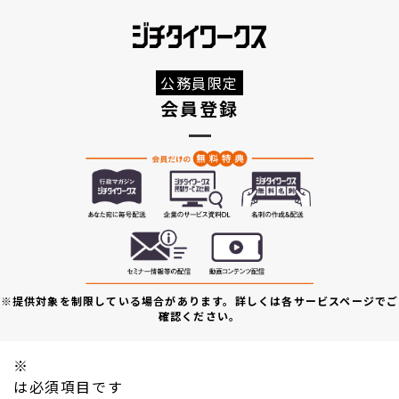
公務員限定
会員登録
※提供対象を制限している場合があります。詳しくは各サービスページでご
確認ください。
※
は必須項目です