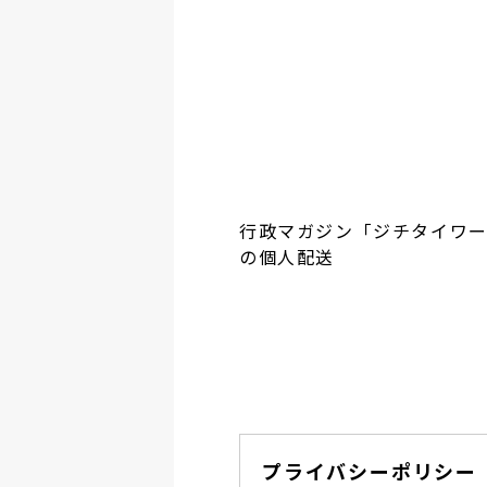
行政マガジン「ジチタイワ
の個人配送
プライバシーポリシー