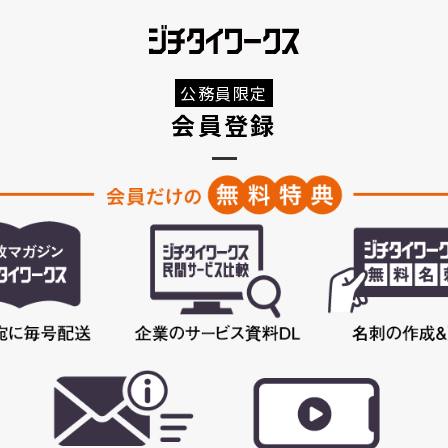
公務員限定
会員登録