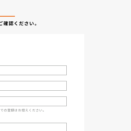
ご確認ください。
スでの登録はお控えください。